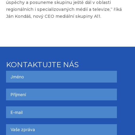
úspěchy a posuneme skupinu ještě dál v oblasti
regionálních i specializovaných médií a televize,“ říká
Ján Kondáš, nový CEO mediální skupiny A11.
KONTAKTUJTE NÁS