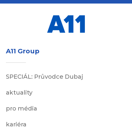
A11 Group
SPECIÁL: Průvodce Dubaj
aktuality
pro média
kariéra