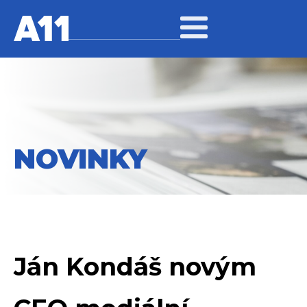
NOVINKY
Ján Kondáš novým