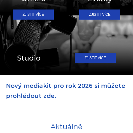
ZJISTIT VÍCE
ZJISTIT VÍCE
Studio
ZJISTIT VÍCE
Nový mediakit pro rok 2026 si můžete
prohlédout zde.
Aktuálně