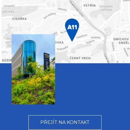
PŘEJÍT NA KONTAKT