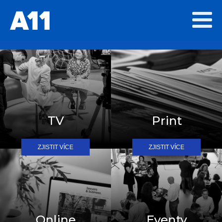
TV
Print
ZJISTIT VÍCE
ZJISTIT VÍCE
Online
Eventy