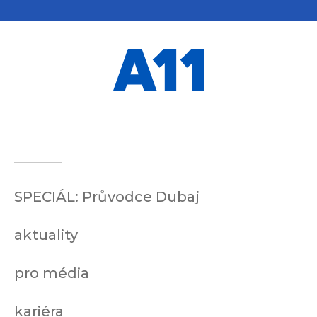
SPECIÁL: Průvodce Dubaj
aktuality
pro média
kariéra