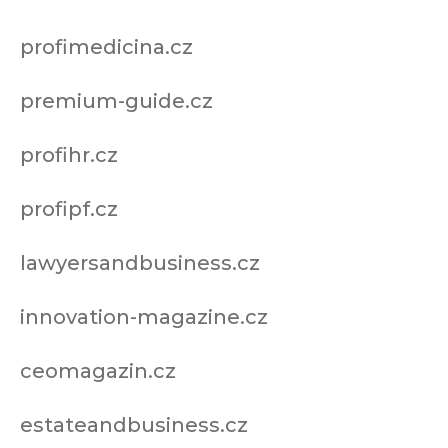
profimedicina.cz
premium-guide.cz
profihr.cz
profipf.cz
lawyersandbusiness.cz
innovation-magazine.cz
ceomagazin.cz
estateandbusiness.cz