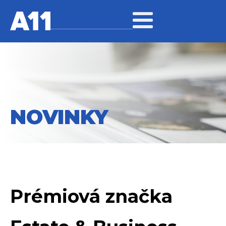
NOVINKY
Prémiová značka