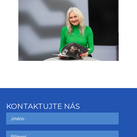
KONTAKTUJTE NÁS